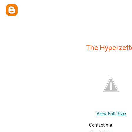
The Hyperzett
View Full Size
Contact me