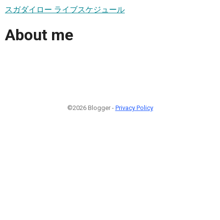
スガダイロー ライブスケジュール
About me
©2026 Blogger -
Privacy Policy