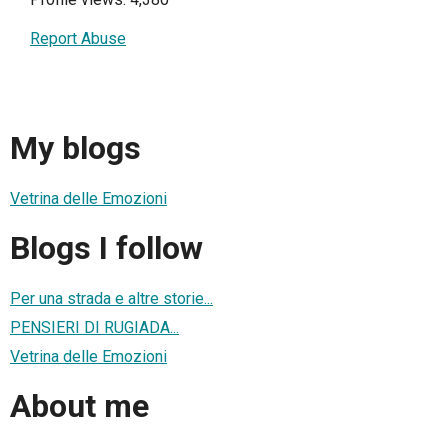
Report Abuse
My blogs
Vetrina delle Emozioni
Blogs I follow
Per una strada e altre storie...
PENSIERI DI RUGIADA...
Vetrina delle Emozioni
About me