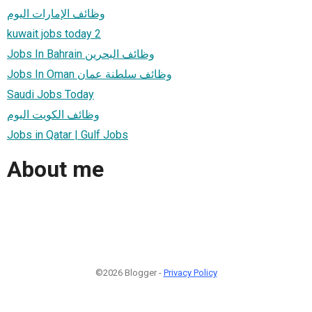
وظائف الإمارات اليوم
kuwait jobs today 2
Jobs In Bahrain وظائف البحرين
Jobs In Oman وظائف سلطنة عمان
Saudi Jobs Today
وظائف الكويت اليوم
Jobs in Qatar | Gulf Jobs
About me
©2026 Blogger -
Privacy Policy