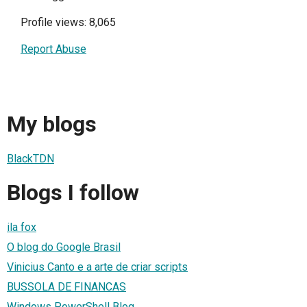
Profile views: 8,065
Report Abuse
My blogs
BlackTDN
Blogs I follow
ila fox
O blog do Google Brasil
Vinicius Canto e a arte de criar scripts
BUSSOLA DE FINANCAS
Windows PowerShell Blog