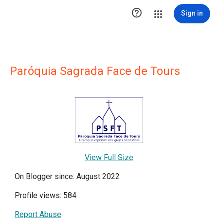

Sign in
Paróquia Sagrada Face de Tours
View Full Size
On Blogger since: August 2022
Profile views: 584
Report Abuse