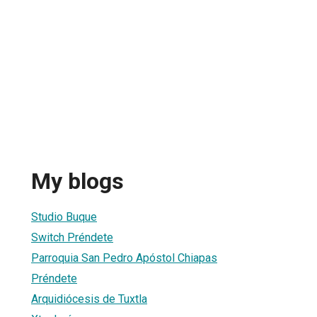
My blogs
Studio Buque
Switch Préndete
Parroquia San Pedro Apóstol Chiapas
Préndete
Arquidiócesis de Tuxtla