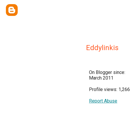
Eddylinkis
On Blogger since:
March 2011
Profile views: 1,266
Report Abuse