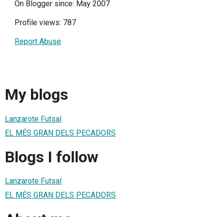
On Blogger since: May 2007
Profile views: 787
Report Abuse
My blogs
Lanzarote Futsal
EL MÉS GRAN DELS PECADORS
Blogs I follow
Lanzarote Futsal
EL MÉS GRAN DELS PECADORS