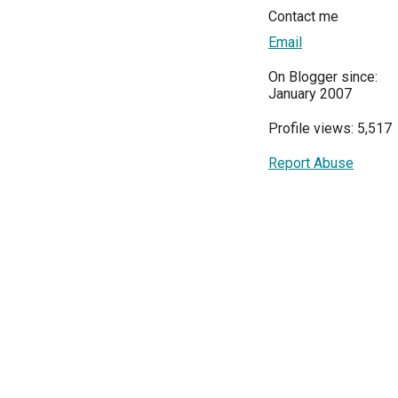
Contact me
Email
On Blogger since:
January 2007
Profile views: 5,517
Report Abuse