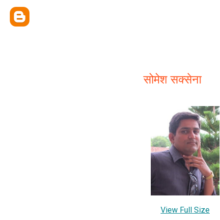
सोमेश सक्सेना
View Full Size