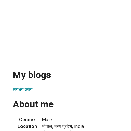
My blogs
लगभग ब्लॉग
About me
Gender
Male
Location
भोपाल, मध्य प्रदेश, India