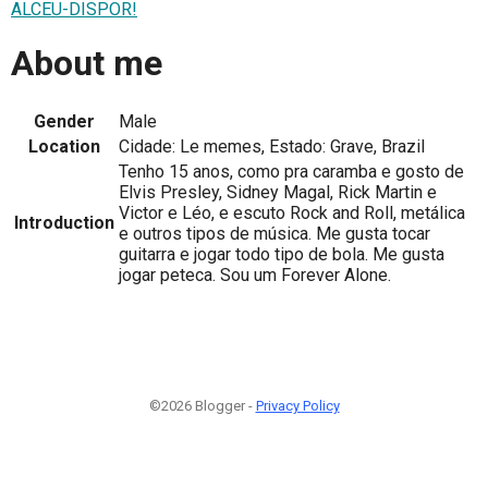
ALCEU-DISPOR!
About me
Gender
Male
Location
Cidade: Le memes, Estado: Grave, Brazil
Tenho 15 anos, como pra caramba e gosto de
Elvis Presley, Sidney Magal, Rick Martin e
Victor e Léo, e escuto Rock and Roll, metálica
Introduction
e outros tipos de música. Me gusta tocar
guitarra e jogar todo tipo de bola. Me gusta
jogar peteca. Sou um Forever Alone.
©2026 Blogger -
Privacy Policy