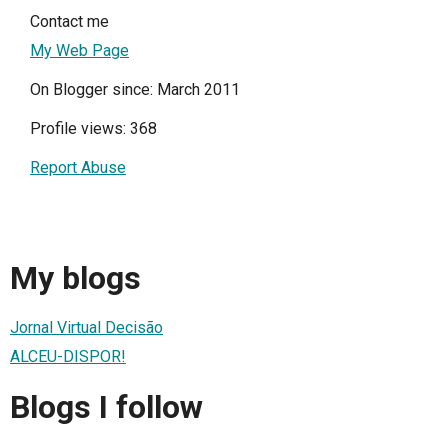
Contact me
My Web Page
On Blogger since: March 2011
Profile views: 368
Report Abuse
My blogs
Jornal Virtual Decisão
ALCEU-DISPOR!
Blogs I follow