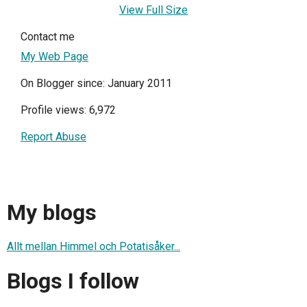
View Full Size
Contact me
My Web Page
On Blogger since: January 2011
Profile views: 6,972
Report Abuse
My blogs
Allt mellan Himmel och Potatisåker...
Blogs I follow