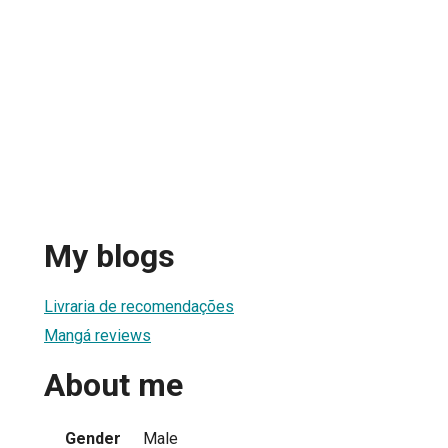
My blogs
Livraria de recomendações
Mangá reviews
About me
Gender
Male