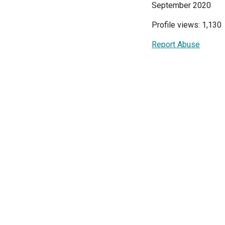
September 2020
Profile views: 1,130
Report Abuse