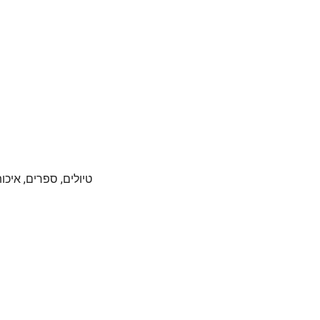
טיולים, ספרים, איכו