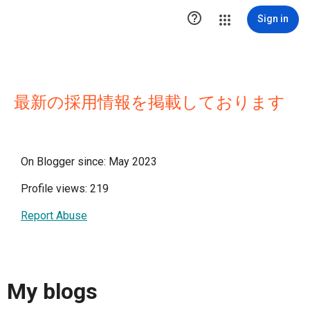

Sign in
最新の採用情報を掲載しております
On Blogger since: May 2023
Profile views: 219
Report Abuse
My blogs