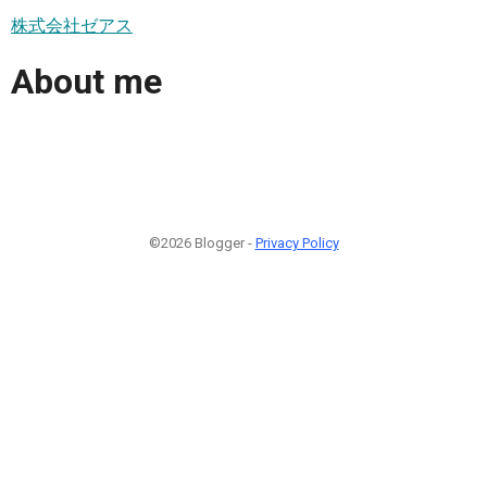
株式会社ゼアス
About me
©2026 Blogger -
Privacy Policy