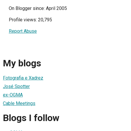
On Blogger since: April 2005
Profile views: 20,795
Report Abuse
My blogs
Fotografia e Xadrez
José Spotter
ex-OGMA
Cable Meetings
Blogs I follow