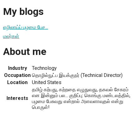
My blogs
எழிலாய்ப் பழமை பேச...
மலர்கள்
About me
Industry
Technology
Occupation
தொழில்நுட்ப இயக்குநர் (Technical Director)
Location
United States
தமிழ் கற்பது, கற்றதை எழுதுவது, தகவல் சேகரம்
என இன்னும் பல... குறிப்பு: கொங்கு மண்டலத்தில்,
Interests
பழமை பேசுவது என்றால் அளவளாவுதல் என்று
பொருள்!