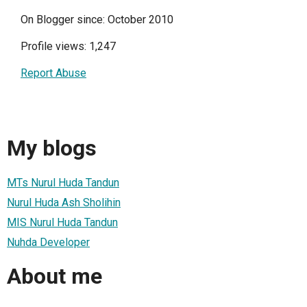
On Blogger since: October 2010
Profile views: 1,247
Report Abuse
My blogs
MTs Nurul Huda Tandun
Nurul Huda Ash Sholihin
MIS Nurul Huda Tandun
Nuhda Developer
About me