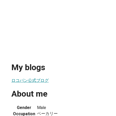
My blogs
ロコパン公式ブログ
About me
Gender
Male
ベーカリー
Occupation