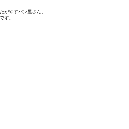
たがやすパン屋さん、
です。