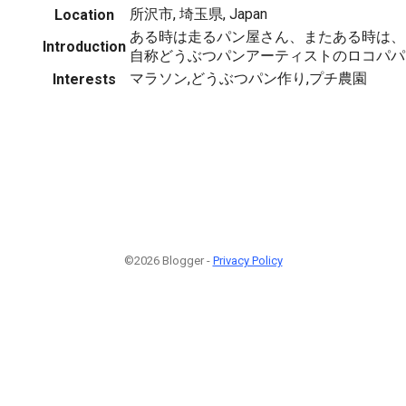
所沢市, 埼玉県, Japan
Location
ある時は走るパン屋さん、またある時は、
Introduction
自称どうぶつパンアーティストのロコパパ
マラソン,どうぶつパン作り,プチ農園
Interests
©2026 Blogger -
Privacy Policy