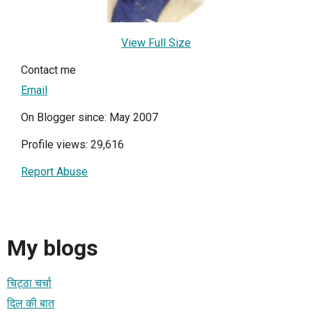
View Full Size
Contact me
Email
On Blogger since: May 2007
Profile views: 29,616
Report Abuse
My blogs
चिट्ठा चर्चा
दिल की बात