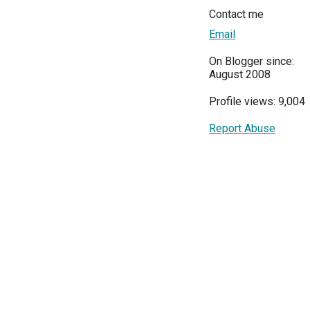
Contact me
Email
On Blogger since:
August 2008
Profile views: 9,004
Report Abuse