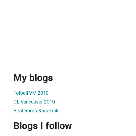
My blogs
Fotball VM 2010
OL Vancouver 2010
Bestemors Kosekrok
Blogs I follow