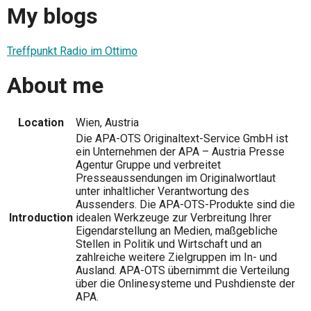
My blogs
Treffpunkt Radio im Ottimo
About me
Location
Wien, Austria
Die APA-OTS Originaltext-Service GmbH ist
ein Unternehmen der APA – Austria Presse
Agentur Gruppe und verbreitet
Presseaussendungen im Originalwortlaut
unter inhaltlicher Verantwortung des
Aussenders. Die APA-OTS-Produkte sind die
Introduction
idealen Werkzeuge zur Verbreitung Ihrer
Eigendarstellung an Medien, maßgebliche
Stellen in Politik und Wirtschaft und an
zahlreiche weitere Zielgruppen im In- und
Ausland. APA-OTS übernimmt die Verteilung
über die Onlinesysteme und Pushdienste der
APA.