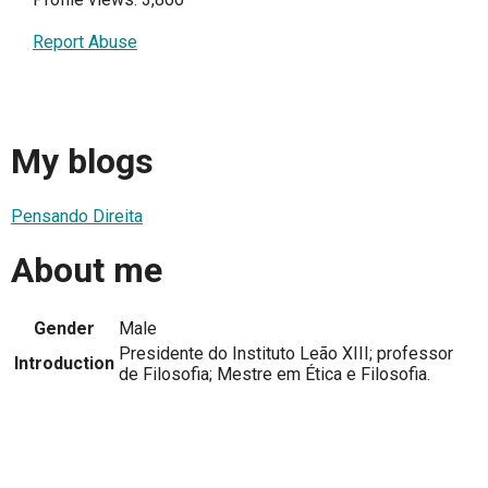
Report Abuse
My blogs
Pensando Direita
About me
Gender
Male
Presidente do Instituto Leão XIII; professor
Introduction
de Filosofia; Mestre em Ética e Filosofia.