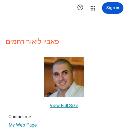

Sign in
פאביו ליאור רחמים
View Full Size
Contact me
My Web Page