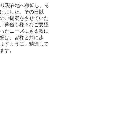
区より現在地へ移転し、そ
けました。その日以
のご提案をさせていた
、葬儀も様々なご要望
ったニーズにも柔軟に
祭は、皆様と共に歩
ますように、精進して
ます。