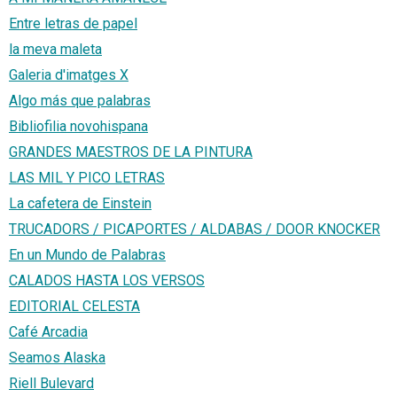
Entre letras de papel
la meva maleta
Galeria d'imatges X
Algo más que palabras
Bibliofilia novohispana
GRANDES MAESTROS DE LA PINTURA
LAS MIL Y PICO LETRAS
La cafetera de Einstein
TRUCADORS / PICAPORTES / ALDABAS / DOOR KNOCKER
En un Mundo de Palabras
CALADOS HASTA LOS VERSOS
EDITORIAL CELESTA
Café Arcadia
Seamos Alaska
Riell Bulevard