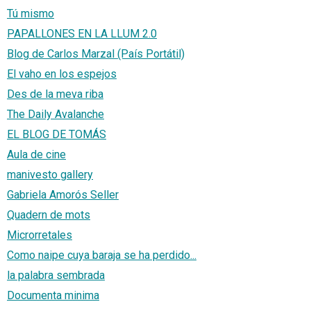
Tú mismo
PAPALLONES EN LA LLUM 2.0
Blog de Carlos Marzal (País Portátil)
El vaho en los espejos
Des de la meva riba
The Daily Avalanche
EL BLOG DE TOMÁS
Aula de cine
manivesto gallery
Gabriela Amorós Seller
Quadern de mots
Microrretales
Como naipe cuya baraja se ha perdido...
la palabra sembrada
Documenta minima