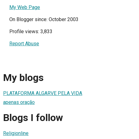
My Web Page
On Blogger since: October 2003
Profile views: 3,833
Report Abuse
My blogs
PLATAFORMA ALGARVE PELA VIDA
apenas oração
Blogs I follow
Religionline