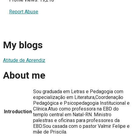
Report Abuse
My blogs
Atitude de Aprendiz
About me
Sou graduada em Letras e Pedagogia com
especialização em Literatura,Coordenação
Pedagógica e Psicopedagogia Institucional e
Clínica.Atuo como professora na EBD do
Introduction
templo central em Natal-RN. Ministro
palestras e oficinas para professores da
EBD.Sou casada com o pastor Valmir Felipe e
mãe de Priscila.