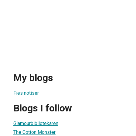
My blogs
Fies notiser
Blogs I follow
Glamourbibliotekaren
The Cotton Monster