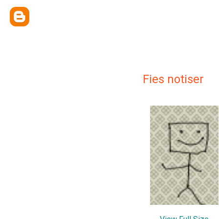
Fies notiser