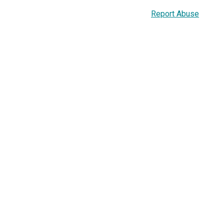
Report Abuse