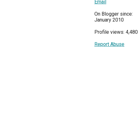
Email
On Blogger since:
January 2010
Profile views: 4,480
Report Abuse