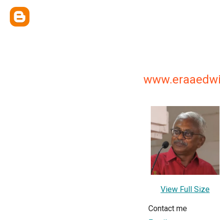
www.eraaedw
View Full Size
Contact me