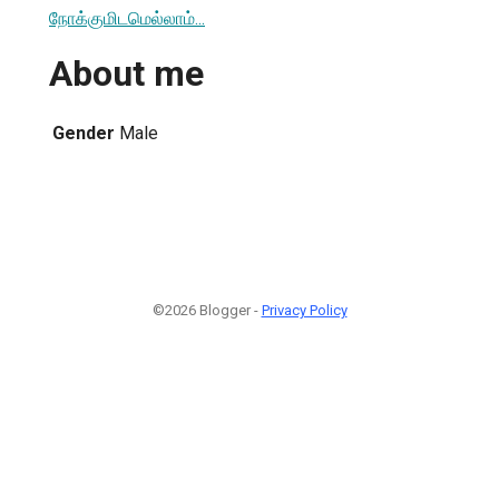
நோக்குமிடமெல்லாம்...
About me
Gender
Male
©2026 Blogger -
Privacy Policy