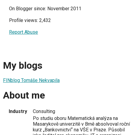
On Blogger since: November 2011
Profile views: 2,432
Report Abuse
My blogs
FINblog Tomáše Nekvapila
About me
Industry
Consulting
Po studiu oboru Matematická analýza na
Masarykově univerzitě v Brně absolvoval roční
kurz „Bankovnictví“ na VŠE v Praze. Působil