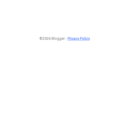
©2026 Blogger -
Privacy Policy