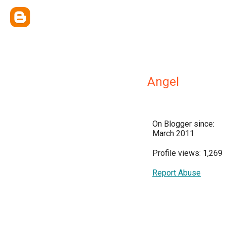
Angel
On Blogger since:
March 2011
Profile views: 1,269
Report Abuse