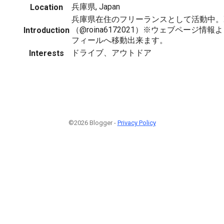
兵庫県, Japan
Location
兵庫県在住のフリーランスとして活動中。
（@roina6172021）※ウェブページ情報よ
Introduction
フィールへ移動出来ます。
ドライブ、アウトドア
Interests
©2026 Blogger -
Privacy Policy