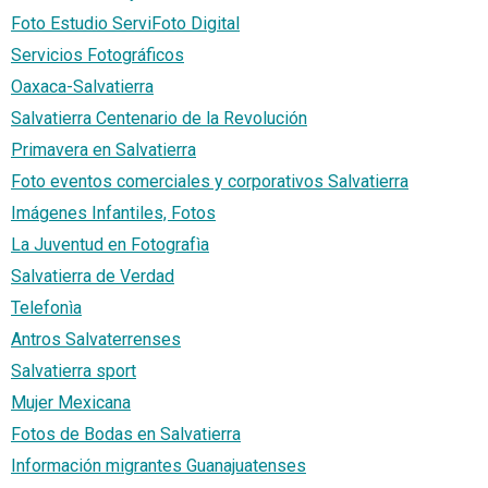
Foto Estudio ServiFoto Digital
Servicios Fotográficos
Oaxaca-Salvatierra
Salvatierra Centenario de la Revolución
Primavera en Salvatierra
Foto eventos comerciales y corporativos Salvatierra
Imágenes Infantiles, Fotos
La Juventud en Fotografìa
Salvatierra de Verdad
Telefonìa
Antros Salvaterrenses
Salvatierra sport
Mujer Mexicana
Fotos de Bodas en Salvatierra
Información migrantes Guanajuatenses