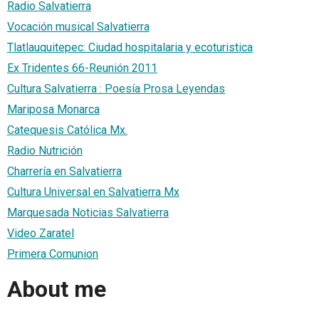
Radio Salvatierra
Vocación musical Salvatierra
Tlatlauquitepec: Ciudad hospitalaria y ecoturistica
Ex Tridentes 66-Reunión 2011
Cultura Salvatierra : Poesía Prosa Leyendas
Mariposa Monarca
Catequesis Católica Mx.
Radio Nutrición
Charrería en Salvatierra
Cultura Universal en Salvatierra Mx
Marquesada Noticias Salvatierra
Video Zaratel
Primera Comunion
About me