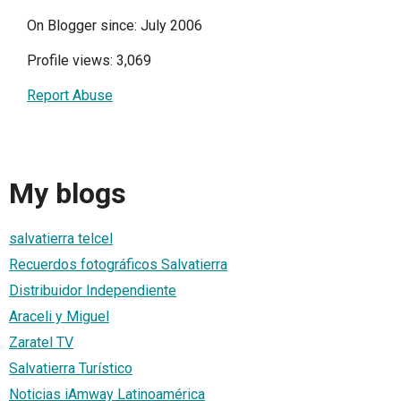
On Blogger since: July 2006
Profile views: 3,069
Report Abuse
My blogs
salvatierra telcel
Recuerdos fotográficos Salvatierra
Distribuidor Independiente
Araceli y Miguel
Zaratel TV
Salvatierra Turístico
Noticias iAmway Latinoamérica