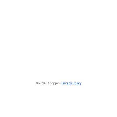
©2026 Blogger -
Privacy Policy