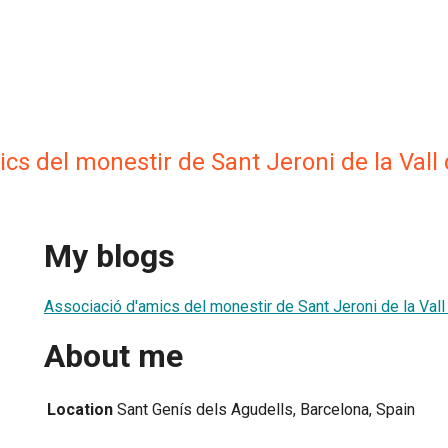
cs del monestir de Sant Jeroni de la Vall
My blogs
Associació d'amics del monestir de Sant Jeroni de la Val
About me
Location
Sant Genís dels Agudells, Barcelona, Spain