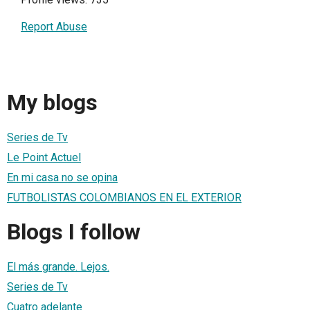
Report Abuse
My blogs
Series de Tv
Le Point Actuel
En mi casa no se opina
FUTBOLISTAS COLOMBIANOS EN EL EXTERIOR
Blogs I follow
El más grande. Lejos.
Series de Tv
Cuatro adelante