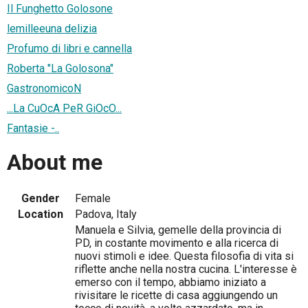
Il Funghetto Golosone
lemilleeuna delizia
Profumo di libri e cannella
Roberta "La Golosona"
GastronomicoN
...La CuOcA PeR GiOcO...
Fantasie -..
About me
Gender
Female
Location
Padova, Italy
Manuela e Silvia, gemelle della provincia di
PD, in costante movimento e alla ricerca di
nuovi stimoli e idee. Questa filosofia di vita si
riflette anche nella nostra cucina. L'interesse è
emerso con il tempo, abbiamo iniziato a
rivisitare le ricette di casa aggiungendo un