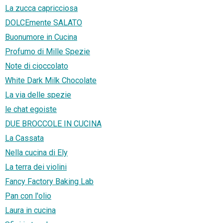
La zucca capricciosa
DOLCEmente SALATO
Buonumore in Cucina
Profumo di Mille Spezie
Note di cioccolato
White Dark Milk Chocolate
La via delle spezie
le chat egoiste
DUE BROCCOLE IN CUCINA
La Cassata
Nella cucina di Ely
La terra dei violini
Fancy Factory Baking Lab
Pan con l'olio
Laura in cucina