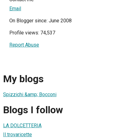
Email
On Blogger since: June 2008
Profile views: 74,537
Report Abuse
My blogs
Spizzichi &amp; Bocconi
Blogs I follow
LA DOLCETTERIA
Il trovaricette