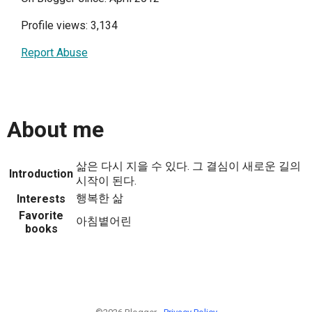
Profile views: 3,134
Report Abuse
About me
삶은 다시 지을 수 있다. 그 결심이 새로운 길의
Introduction
시작이 된다.
행복한 삶
Interests
Favorite
아침볕어린
books