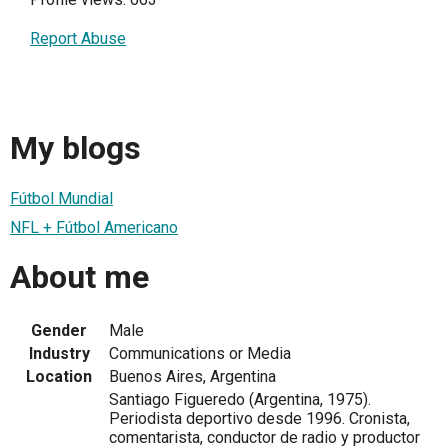
Report Abuse
My blogs
Fútbol Mundial
NFL + Fútbol Americano
About me
Gender
Male
Industry
Communications or Media
Location
Buenos Aires, Argentina
Santiago Figueredo (Argentina, 1975).
Periodista deportivo desde 1996. Cronista,
comentarista, conductor de radio y productor