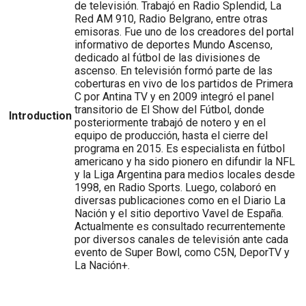
de televisión. Trabajó en Radio Splendid, La
Red AM 910, Radio Belgrano, entre otras
emisoras. Fue uno de los creadores del portal
informativo de deportes Mundo Ascenso,
dedicado al fútbol de las divisiones de
ascenso. En televisión formó parte de las
coberturas en vivo de los partidos de Primera
C por Antina TV y en 2009 integró el panel
transitorio de El Show del Fútbol, donde
Introduction
posteriormente trabajó de notero y en el
equipo de producción, hasta el cierre del
programa en 2015. Es especialista en fútbol
americano y ha sido pionero en difundir la NFL
y la Liga Argentina para medios locales desde
1998, en Radio Sports. Luego, colaboró en
diversas publicaciones como en el Diario La
Nación y el sitio deportivo Vavel de España.
Actualmente es consultado recurrentemente
por diversos canales de televisión ante cada
evento de Super Bowl, como C5N, DeporTV y
La Nación+.