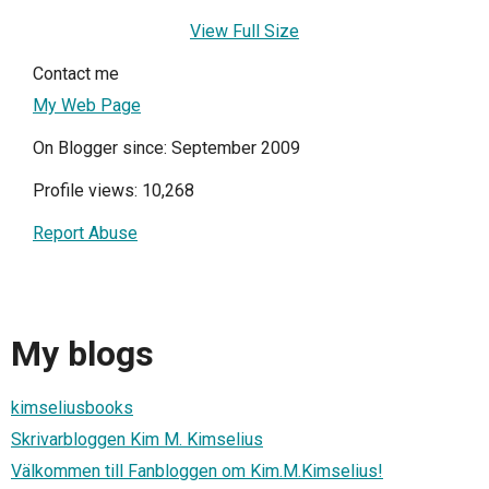
View Full Size
Contact me
My Web Page
On Blogger since: September 2009
Profile views: 10,268
Report Abuse
My blogs
kimseliusbooks
Skrivarbloggen Kim M. Kimselius
Välkommen till Fanbloggen om Kim.M.Kimselius!