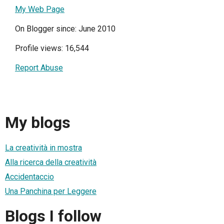
My Web Page
On Blogger since: June 2010
Profile views: 16,544
Report Abuse
My blogs
La creatività in mostra
Alla ricerca della creatività
Accidentaccio
Una Panchina per Leggere
Blogs I follow