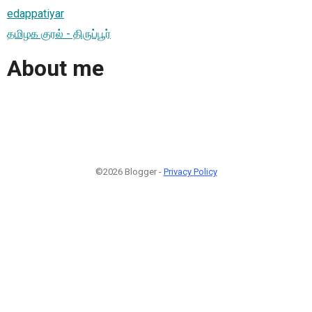
edappatiyar
தமிழக குரல் - திருப்பூர்
About me
©2026 Blogger -
Privacy Policy