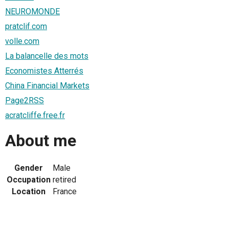
NEUROMONDE
pratclif.com
volle.com
La balancelle des mots
Economistes Atterrés
China Financial Markets
Page2RSS
acratcliffe.free.fr
About me
Gender
Male
Occupation
retired
Location
France