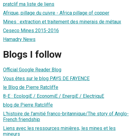
pratclif ma liste de liens
Afrique, pillage du cuivre - Africa pillage of copper
Mines : extraction et traitement des minerais de métaux
Ceseco Mines 2015-2016
Hamadry News
Blogs I follow
Official Google Reader Blog
Vous êtes sur le blog PAYS DE FAYENCE
le Blog de Pierre Ratcliffe
8-E : EcologiE / EconomiE / EnergiE / ElectriquE
blog de Pierre Ratcliffe
L'histoire de l'amitié franco-britannique/The story of Anglo-
French friendship
Liens avec les ressources minières, les mines et les
mineurs