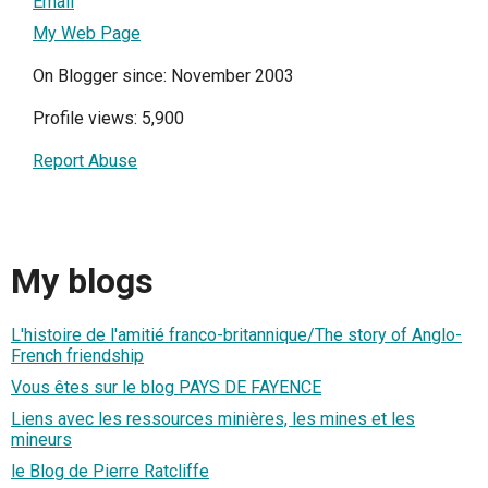
Email
My Web Page
On Blogger since: November 2003
Profile views: 5,900
Report Abuse
My blogs
L'histoire de l'amitié franco-britannique/The story of Anglo-
French friendship
Vous êtes sur le blog PAYS DE FAYENCE
Liens avec les ressources minières, les mines et les
mineurs
le Blog de Pierre Ratcliffe