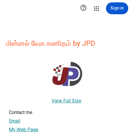

Sign in
மின்னல் வேக கணிதம் by JPD
View Full Size
Contact me
Email
My Web Page