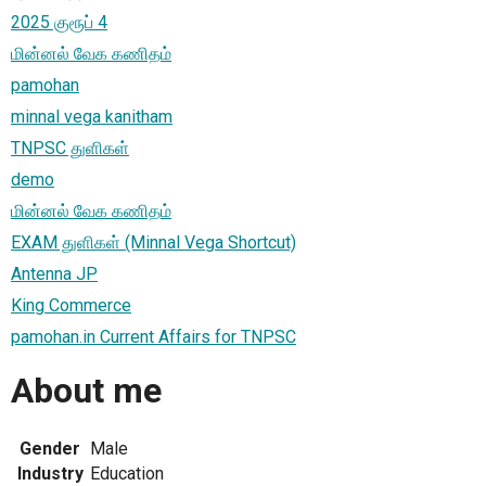
2025 குரூப் 4
மின்னல் வேக கணிதம்
pamohan
minnal vega kanitham
TNPSC துளிகள்
demo
மின்னல் வேக கணிதம்
EXAM துளிகள் (Minnal Vega Shortcut)
Antenna JP
King Commerce
pamohan.in Current Affairs for TNPSC
About me
Gender
Male
Industry
Education