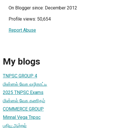
On Blogger since: December 2012
Profile views: 50,654
Report Abuse
My blogs
TNPSC GROUP 4
மின்னல் வேக வழிகாட்டி
2025 TNPSC Exams
மின்னல் வேக கணிதம்
COMMERCE GROUP
Minnal Vega Tnpsc
புதிய ஆற்றல்