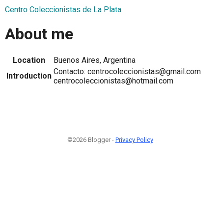
Centro Coleccionistas de La Plata
About me
Location
Buenos Aires, Argentina
Contacto: centrocoleccionistas@gmail.com
Introduction
centrocoleccionistas@hotmail.com
©2026 Blogger -
Privacy Policy