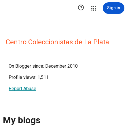

Sign in
Centro Coleccionistas de La Plata
On Blogger since: December 2010
Profile views: 1,511
Report Abuse
My blogs