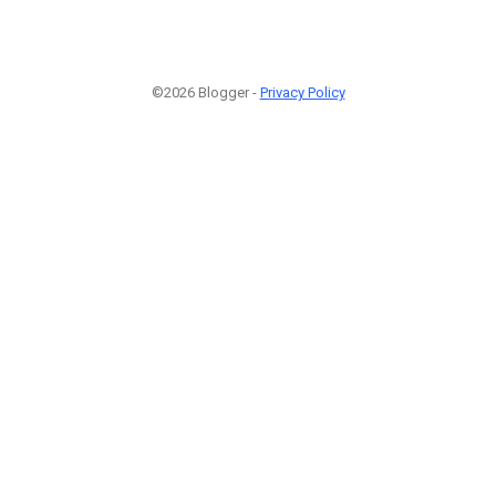
©2026 Blogger -
Privacy Policy