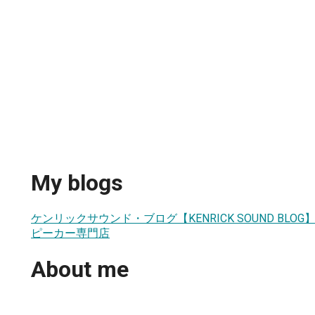
My blogs
ケンリックサウンド・ブログ【KENRICK SOUND BLOG
ピーカー専門店
About me