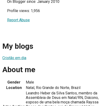
On Blogger since: January 2010
Profile views: 1,956
Report Abuse
My blogs
Cristão em dia
About me
Gender
Male
Location
Natal, Rio Grande do Norte, Brazil
Leandro Heber da Silva Santos, membro da
Assembleia de Deus em Natal/RN, Diácono,
esposo de uma bela moça chamada Rayssa