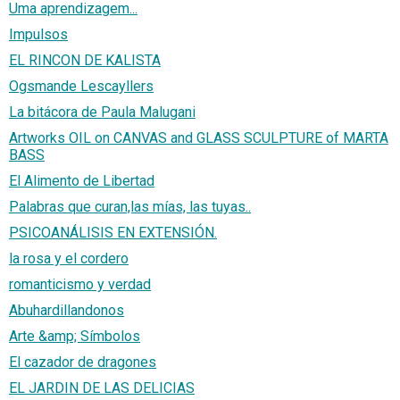
Uma aprendizagem...
Impulsos
EL RINCON DE KALISTA
Ogsmande Lescayllers
La bitácora de Paula Malugani
Artworks OIL on CANVAS and GLASS SCULPTURE of MARTA
BASS
El Alimento de Libertad
Palabras que curan,las mías, las tuyas..
PSICOANÁLISIS EN EXTENSIÓN.
la rosa y el cordero
romanticismo y verdad
Abuhardillandonos
Arte &amp; Símbolos
El cazador de dragones
EL JARDIN DE LAS DELICIAS