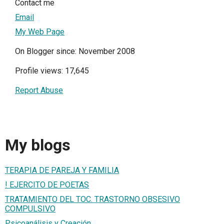
Contact me
Email
My Web Page
On Blogger since: November 2008
Profile views: 17,645
Report Abuse
My blogs
TERAPIA DE PAREJA Y FAMILIA
! EJERCITO DE POETAS
TRATAMIENTO DEL TOC. TRASTORNO OBSESIVO
COMPULSIVO
Psicoanálisis y Creación