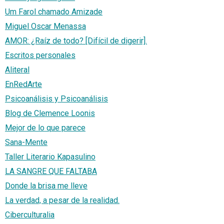
Um Farol chamado Amizade
Miguel Oscar Menassa
AMOR: ¿Raíz de todo? [Difícil de digerir].
Escritos personales
Aliteral
EnRedArte
Psicoanálisis y Psicoanálisis
Blog de Clemence Loonis
Mejor de lo que parece
Sana-Mente
Taller Literario Kapasulino
LA SANGRE QUE FALTABA
Donde la brisa me lleve
La verdad, a pesar de la realidad.
Ciberculturalia