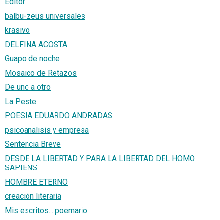
Editor
balbu-zeus universales
krasivo
DELFINA ACOSTA
Guapo de noche
Mosaico de Retazos
De uno a otro
La Peste
POESIA EDUARDO ANDRADAS
psicoanalisis y empresa
Sentencia Breve
DESDE LA LIBERTAD Y PARA LA LIBERTAD DEL HOMO
SAPIENS
HOMBRE ETERNO
creación literaria
Mis escritos... poemario