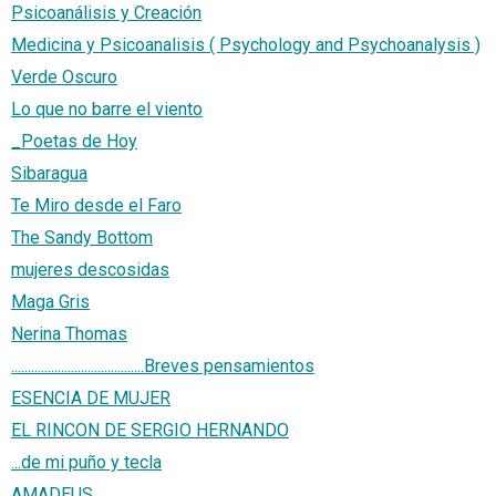
Psicoanálisis y Creación
Medicina y Psicoanalisis ( Psychology and Psychoanalysis )
Verde Oscuro
Lo que no barre el viento
_Poetas de Hoy
Sibaragua
Te Miro desde el Faro
The Sandy Bottom
mujeres descosidas
Maga Gris
Nerina Thomas
........................................Breves pensamientos
ESENCIA DE MUJER
EL RINCON DE SERGIO HERNANDO
...de mi puño y tecla
AMADEUS