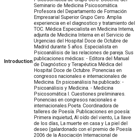
Seminario de Medicina Psicosomática.
Profesora del Departamento de Formación
Empresarial Superior Grupo Cero. Amplia
experiencia en el diagnostico y tratamiento del
TOC. Médica Especialista en Medicina Interna,
adjunta de Medicina Interna en el Servicio de
Urgencias del Hospital Doce de Octubre de
Madrid durante 5 años. Especialista en
Psicoanálisis de las relaciones de pareja. Sus
publicaciones médicas: - Editora del Manual
Introduction
de Diagnóstico y Terapéutica Médica del
Hospital Doce de Octubre. Ponencias en
congresos nacionales e internacionales de
Medicina. En psicoanálisis ha publicado: -
Psicoanálisis y Medicina. - Medicina
Psicosomática I. Cuestiones preliminares.
Ponencias en congresos nacionales e
internacionales.Poeta. Coordinadora de
talleres de Poesía. Publicaciones en poesía:
Primera inquietud, Al oído del viento, La llave
de los días, La muerte en casa y La piel del
deseo (galardonado con el premio de Poesía
2006 de la Asociación Internacional de