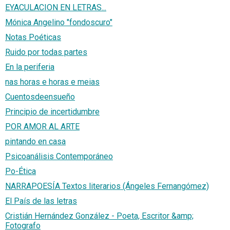
EYACULACION EN LETRAS...
Mónica Angelino "fondoscuro"
Notas Poéticas
Ruido por todas partes
En la periferia
nas horas e horas e meias
Cuentosdeensueño
Principio de incertidumbre
POR AMOR AL ARTE
pintando en casa
Psicoanálisis Contemporáneo
Po-Ética
NARRAPOESÍA Textos literarios (Ángeles Fernangómez)
El País de las letras
Cristián Hernández González - Poeta, Escritor &amp;
Fotografo