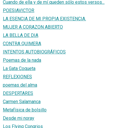
Cuando de ella y de mí queden sólo estos versos...
POESIAVICTOR
LA ESENCIA DE MI PROPIA EXISTENCIA.
MUJER A CORAZON ABIERTO
LA BELLA DE DIA
CONTRA QUIMERA
INTENTOS AUTOBIOGRÁFICOS
Poemas de la nada
La Gata Coqueta
REFLEXIONES
poemas del alma
DESPERTARES
Carmen Salamanca
Metafísica de bolsillo
Desde mi noray
Los Flying Congrios