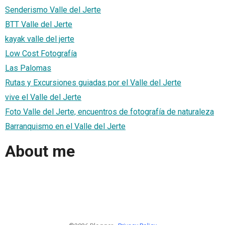
Senderismo Valle del Jerte
BTT Valle del Jerte
kayak valle del jerte
Low Cost Fotografía
Las Palomas
Rutas y Excursiones guiadas por el Valle del Jerte
vive el Valle del Jerte
Foto Valle del Jerte, encuentros de fotografía de naturaleza
Barranquismo en el Valle del Jerte
About me