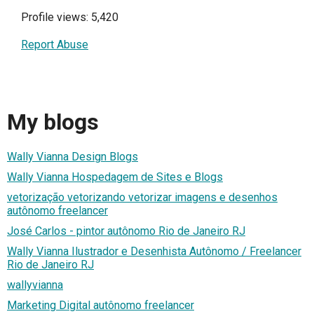
Profile views: 5,420
Report Abuse
My blogs
Wally Vianna Design Blogs
Wally Vianna Hospedagem de Sites e Blogs
vetorização vetorizando vetorizar imagens e desenhos
autônomo freelancer
José Carlos - pintor autônomo Rio de Janeiro RJ
Wally Vianna Ilustrador e Desenhista Autônomo / Freelancer
Rio de Janeiro RJ
wallyvianna
Marketing Digital autônomo freelancer