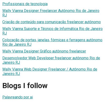
Profissionais de tecnologia
Wally Vianna Designer Freelancer Autônomo Rio de Janeiro
RJ
Criação de conteúdo para comunicação freelancer autônomo
Wally Vianna Suporte e Técnico de Informática Rio de Janeiro
RJ
Colocação de portas, janelas, fórmicas e ferragens autônomo
Rio de Janeiro RJ
Wally Vianna Designer Gráfico autônomo freelancer
Desenvolvedor Web Developer freelancer autônomo Rio de
Janeiro RJ
Wally Vianna Web Designer Freelancer / Autônomo Rio de
Janeiro RJ
Blogs I follow
Palavreando por ai